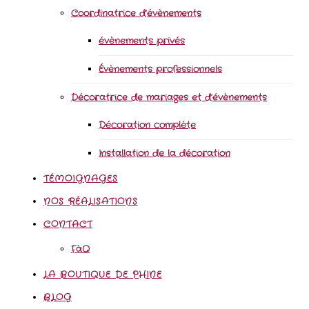
Coordinatrice d’évènements
évènements privés
Évènements professionnels
Décoratrice de mariages et d’évènements
Décoration complète
Installation de la décoration
TÉMOIGNAGES
NOS RÉALISATIONS
CONTACT
FàQ
LA BOUTIQUE DE PHINE
BLOG