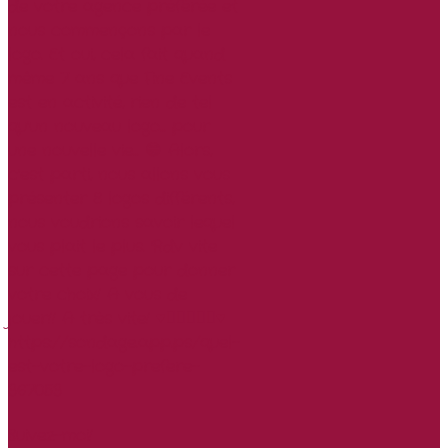
Suivez-moi!