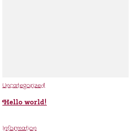
Uncategorized
Hello world!
Information