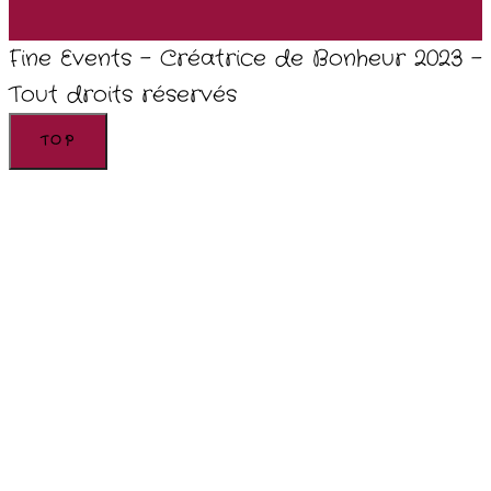
Fine Events - Créatrice de Bonheur 2023 -
Tout droits réservés
TOP