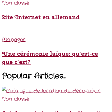
Non classé
Site Internet en allemand
Mariages
Une cérémonie laïque: qu’est-ce
que c’est?
Popular Articles...
Non classé