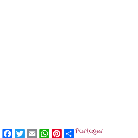
Facebook
Twitter
Email
WhatsApp
Pinterest
Partager