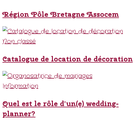
Région Pôle Bretagne Assocem
Non classé
Catalogue de location de décoration
Information
Quel est le rôle d’un(e) wedding-
planner?