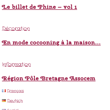
Le billet de Phine – vol 1
Décoration
En mode cocooning à la maison…
Information
Région Pôle Bretagne Assocem
Français
Deutsch