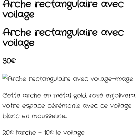
Arche rectangulaire avec
voilage
Arche rectangulaire avec
voilage
30€
Cette arche en métal gold rosé enjolivera
votre espace cérémonie avec ce voilage
blanc en mousseline...
20€ l'arche + 10€ le voilage