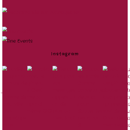
Instagram