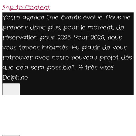
Skip to Content
Votre agence Fine Events évolue. Nous ne
prenons donc plus, pour le moment, de
réservation pour 2025. Pour 2026, nous
vous tenons informés. Au plaisir de vous
retrouver avec notre nouveau projet dès
que cela sera possible!!... A très vite!!
Delphine