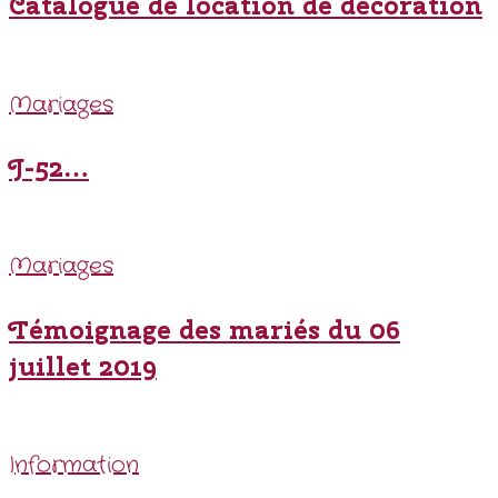
Catalogue de location de décoration
Mariages
J-52…
Mariages
Témoignage des mariés du 06
juillet 2019
Information