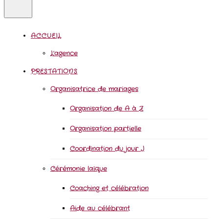
ACCUEIL
L’agence
PRESTATIONS
Organisatrice de mariages
Organisation de A à Z
Organisation partielle
Coordination du jour J
Cérémonie laïque
Coaching et célébration
Aide au célébrant