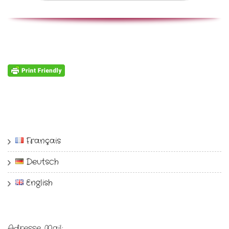
Français
Deutsch
English
Adresse Mail: