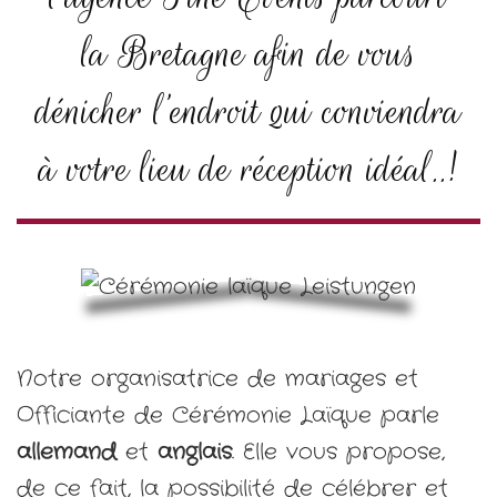
la Bretagne afin de vous
dénicher l’endroit qui conviendra
à votre lieu de réception idéal..!
Notre organisatrice de mariages et
Officiante de Cérémonie Laïque parle
allemand
et
anglais
. Elle vous propose,
de ce fait, la possibilité de célébrer et