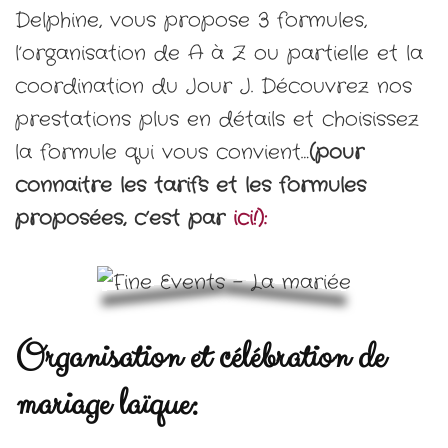
Delphine, vous propose 3 formules,
l’organisation de A à Z ou partielle et la
coordination du Jour J. Découvrez nos
prestations plus en détails et choisissez
la formule qui vous convient…
(pour
connaitre les tarifs et les formules
proposées, c’est par
ici!):
Organisation et célébration de
mariage laïque: