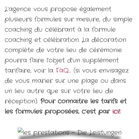
L’agence vous propose également
plusieurs formules sur mesure, du simple
coaching du célébrant à la formule
coaching et célébration. La décoration
complète de votre lieu de cérémonie
pourra faire l’objet d’un supplément
tarifaire, voir la
FàQ
… (si vous envisagez
de vous marier sur une plage ou dans
un lieu autre que sur votre lieu de
réception).
Pour connaitre les tarifs et
les formules proposées, c’est par
ici!
: