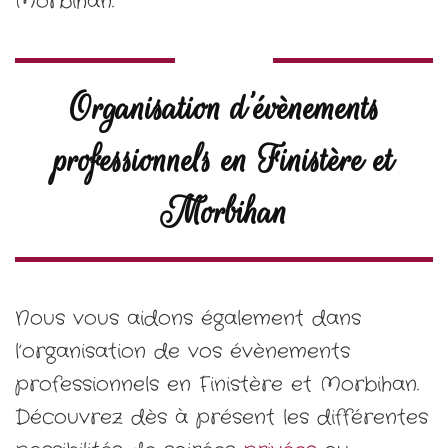
Morbihan.
Organisation d’évènements
professionnels en Finistère et
Morbihan
Nous vous aidons également dans
l’organisation de vos évènements
professionnels en Finistère et Morbihan.
Découvrez dès à présent les différentes