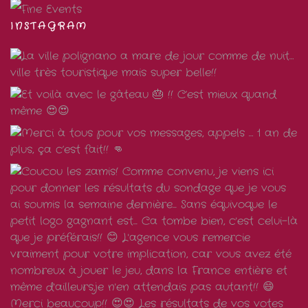
INSTAGRAM