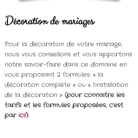
Décoration de mariages
Pour la décoration de votre mariage,
nous vous conseillons et vous apportons
notre savoir-faire dans ce domaine en
vous proposant 2 formules: « la
décoration complète » ou « l’installation
de la décoration »
(pour connaitre les
tarifs et les formules proposées, c’est
par
ici!)
: