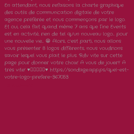
Suivez-moi!