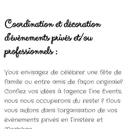
Coordination et décoration
d’évènements privés et/ou
professionnels
:
Vous envisagez de célébrer une fête de
famille ou entre amis de façon originale?
Confiez vos idées à l’agence Fine Events,
nous nous occuperons du reste! ? Nous
vous aidons dans l’organisation de vos
évènements privés en Finistère et