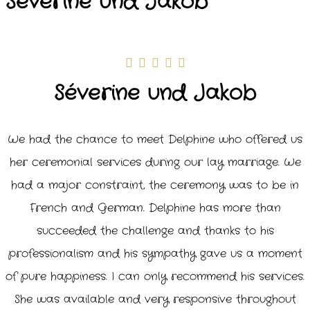
Séverine und Jakob
Séverine und Jakob
We had the chance to meet Delphine who offered us
her ceremonial services during our lay marriage.
We
had a major constraint, the ceremony was to be in
French and German.
Delphine has more than
succeeded the challenge and thanks to his
professionalism and his sympathy gave us a moment
of pure happiness.
I can only recommend his services.
She was available and very responsive throughout