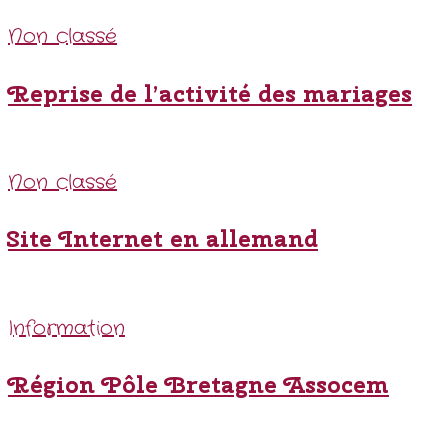
Non classé
Reprise de l’activité des mariages
Non classé
Site Internet en allemand
Information
Région Pôle Bretagne Assocem