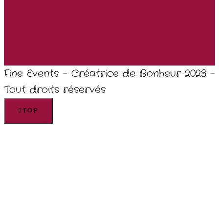
Suivez-moi!
Fine Events - Créatrice de Bonheur 2023 -
Tout droits réservés
TOP