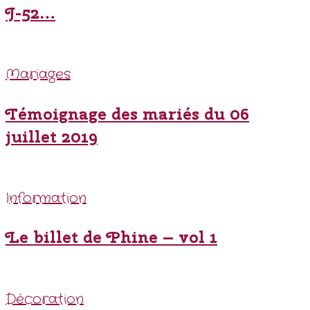
J-52…
Mariages
Témoignage des mariés du 06
juillet 2019
Information
Le billet de Phine – vol 1
Décoration