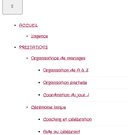
ACCUEIL
L’agence
PRESTATIONS
Organisatrice de mariages
Organisation de A à Z
Organisation partielle
Coordination du jour J
Cérémonie laïque
Coaching et célébration
Aide au célébrant