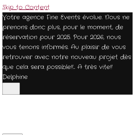
Skip to Content
Votre agence Fine Events évolue. Nous ne
prenons donc plus, pour le moment, de
réservation pour 2025. Pour 2026, nous
vous tenons informés. Au plaisir de vous
retrouver avec notre nouveau projet dès
que cela sera possible!!... A très vite!!
Delphine