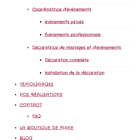
Coordinatrice d’évènements
évènements privés
Évènements professionnels
Décoratrice de mariages et d’évènements
Décoration complète
Installation de la décoration
TÉMOIGNAGES
NOS RÉALISATIONS
CONTACT
FàQ
LA BOUTIQUE DE PHINE
BLOG