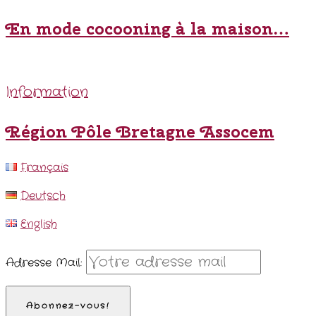
En mode cocooning à la maison…
Information
Région Pôle Bretagne Assocem
Français
Deutsch
English
Adresse Mail: