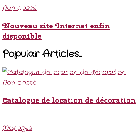
Non classé
Nouveau site Internet enfin
disponible
Popular Articles...
Non classé
Catalogue de location de décoration
Mariages