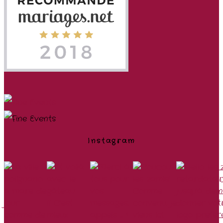
Instagram