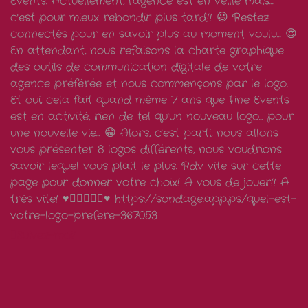
Suivez-moi!