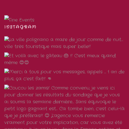
INSTAGRAM