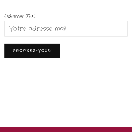
Adresse Mail: