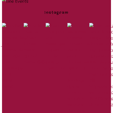
Instagram