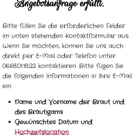
Angebotsanfrage erfüllt.
Bitte füllen Sie die erforderlichen Felder
im unten stehenden Kontaktformular aus.
Wenn Sie möchten, können Sie uns auch
direkt per E-Mail oder Telefon unter
06.68.01.18.22 kontaktieren. Bitte fügen Sie
die folgenden Informationen in Ihre E-Mail
ein:
Name und Vorname der Braut und
des Bräutigams
Gewünschtes Datum und
Hochzeitslocation