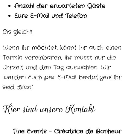
Anzahl der erwarteten Gäste
Eure E-Mail und Telefon
Bis gleich!!
Wenn Ihr möchtet, könnt Ihr auch einen
Termin vereinbaren, Ihr müsst nur die
Uhrzeit und den Tag auswählen. Wir
werden Euch per E-Mail bestätigen! Ihr
seid dran!
Hier sind unsere Kontakt
Fine Events – Créatrice de Bonheur