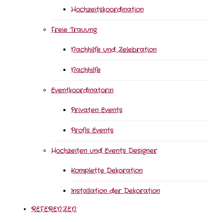
Hochzeitskoordination
Freie Trauung
Nachhilfe und Zelebration
Nachhilfe
Eventkoordinatorin
Privaten Events
Profis Events
Hochzeiten und Events Designer
Komplette Dekoration
Installation der Dekoration
REFERENZEN