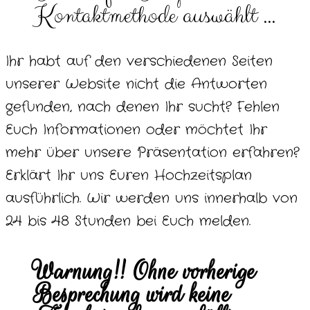
Kontaktmethode auswählt …
Ihr habt auf den verschiedenen Seiten
unserer Website nicht die Antworten
gefunden, nach denen Ihr sucht? Fehlen
Euch Informationen oder möchtet Ihr
mehr über unsere Präsentation erfahren?
Erklärt Ihr uns Euren Hochzeitsplan
ausführlich. Wir werden uns innerhalb von
24 bis 48 Stunden bei Euch melden.
Warnung!! Ohne vorherige
Besprechung wird keine