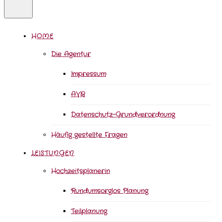
HOME
Die Agentur
Impressum
AVB
Datenschutz-Grundverordnung
Häufig gestellte Fragen
LEISTUNGEN
Hochzeitsplanerin
Rundumsorglos Planung
Teilplanung