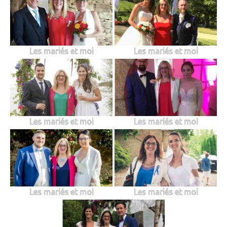
Les mariés et moi
Les mariés et moi
Les mariés et moi
Les mariés et moi
Les mariés et moi
Les mariés et moi