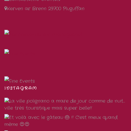
Kerven ar Brenn 29700 Pluguffan
INSTAGRAM