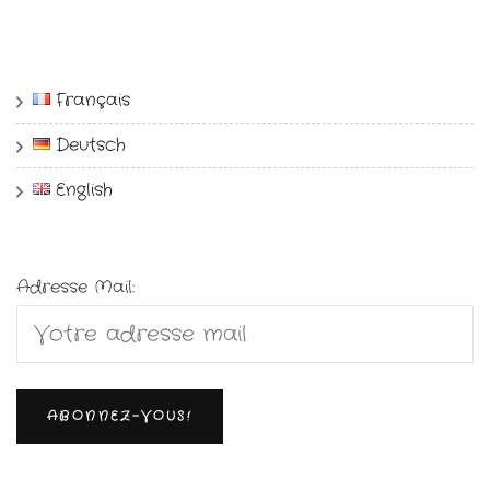
Français
Deutsch
English
Adresse Mail: