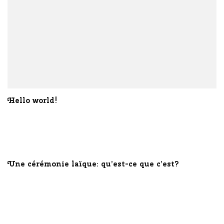
Hello world!
Une cérémonie laïque: qu’est-ce que c’est?