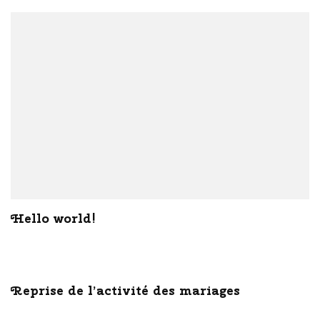
Hello world!
Reprise de l’activité des mariages