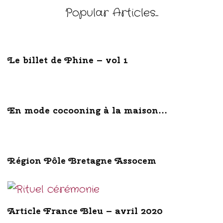
Popular Articles...
Le billet de Phine – vol 1
En mode cocooning à la maison…
Région Pôle Bretagne Assocem
Article France Bleu – avril 2020