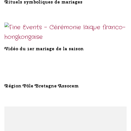
Rituels symboliques de mariages
Vidéo du 1er mariage de la saison
Région Pôle Bretagne Assocem