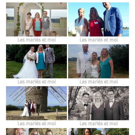
Les mariés et moi
Les mariés et moi
Les mariés et moi
Les mariés et moi
Les mariés et moi
Les mariés et moi