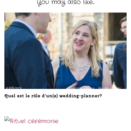
You may also like...
Quel est le rôle d’un(e) wedding-planner?