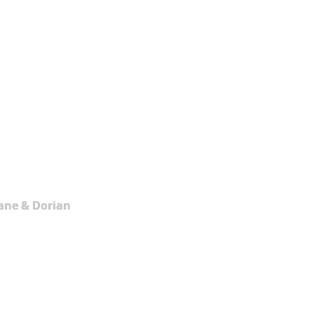
ane & Dorian