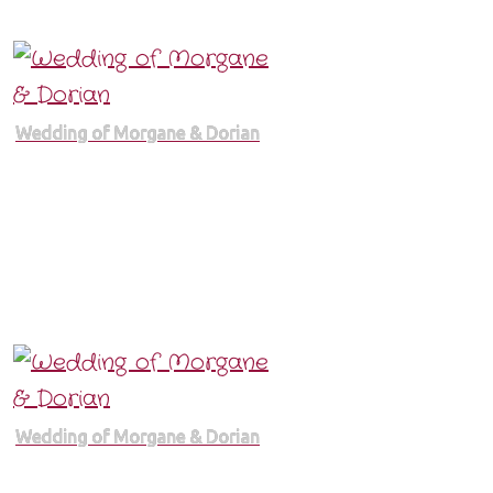
Wedding of Morgane & Dorian
Wedding of Morgane & Dorian