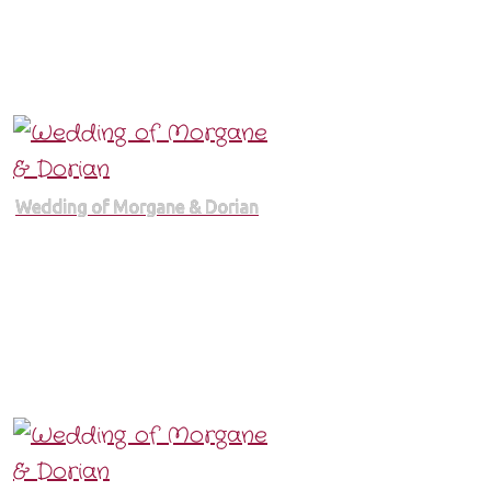
Wedding of Morgane & Dorian