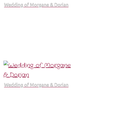
Wedding of Morgane & Dorian
Wedding of Morgane & Dorian