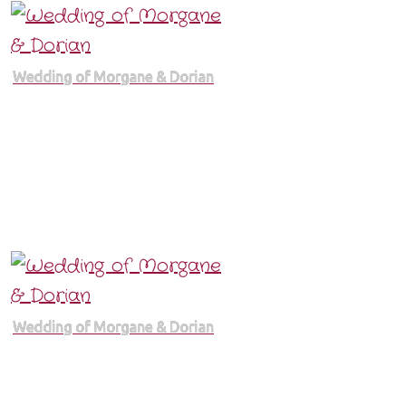
Wedding of Morgane & Dorian
Wedding of Morgane & Dorian