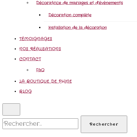
Décoratrice de mariages et d’évènements
Décoration complète
Installation de la décoration
TÉMOIGNAGES
NOS RÉALISATIONS
CONTACT
FàQ
LA BOUTIQUE DE PHINE
BLOG
Rechercher :