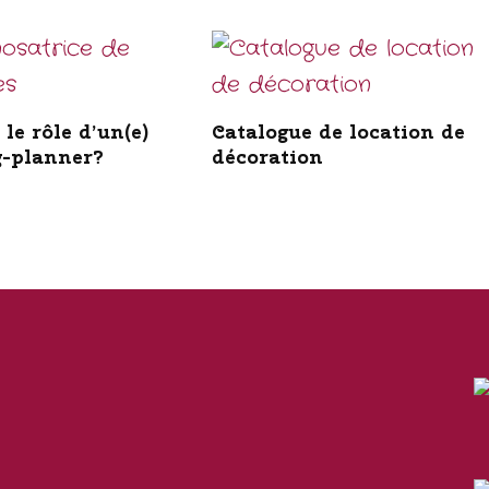
 le rôle d’un(e)
Catalogue de location de
-planner?
décoration