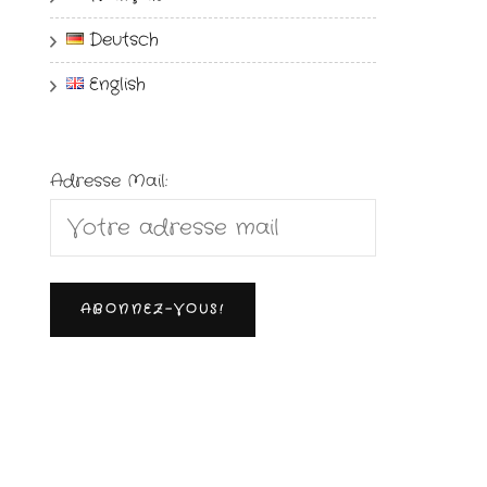
Deutsch
English
Adresse Mail: