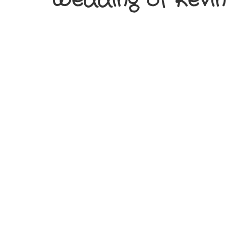
Wedding of Kevi