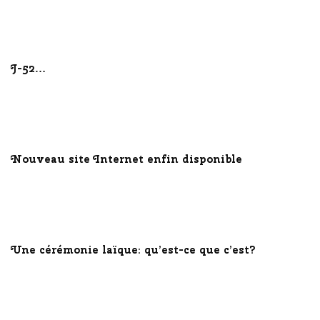
J-52…
Nouveau site Internet enfin disponible
Une cérémonie laïque: qu’est-ce que c’est?