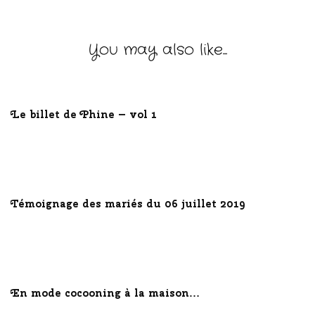
You may also like...
Le billet de Phine – vol 1
Témoignage des mariés du 06 juillet 2019
En mode cocooning à la maison…