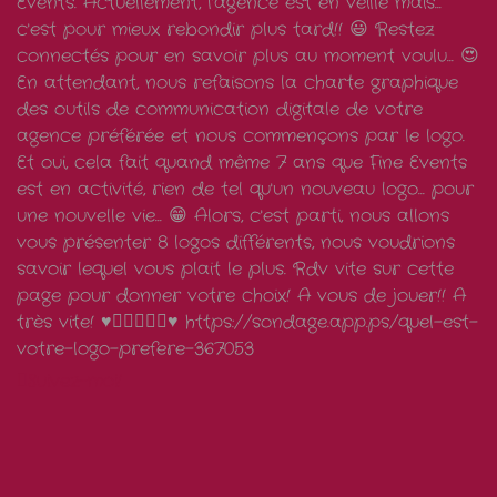
Suivez-moi!