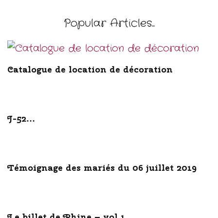
Popular Articles...
Catalogue de location de décoration
J-52…
Témoignage des mariés du 06 juillet 2019
Le billet de Phine – vol 1