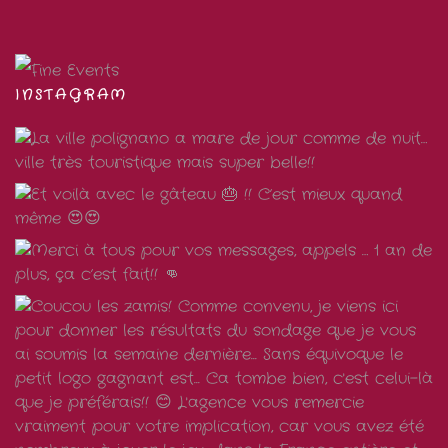
INSTAGRAM