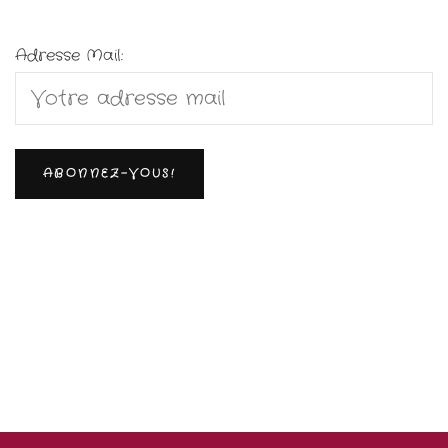
Adresse Mail: