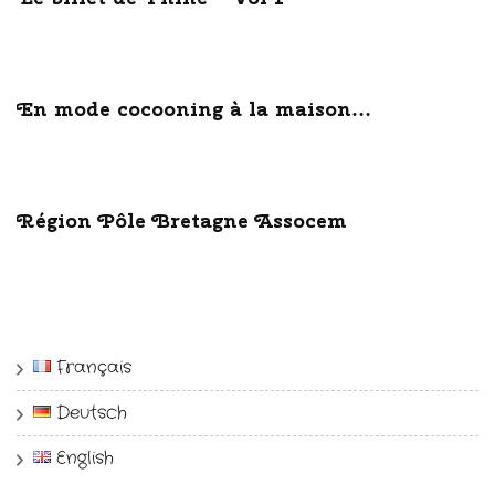
En mode cocooning à la maison…
Région Pôle Bretagne Assocem
Français
Deutsch
English