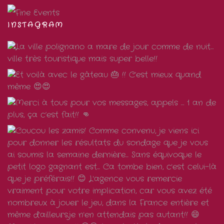
INSTAGRAM