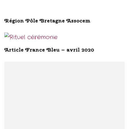
Région Pôle Bretagne Assocem
Article France Bleu – avril 2020