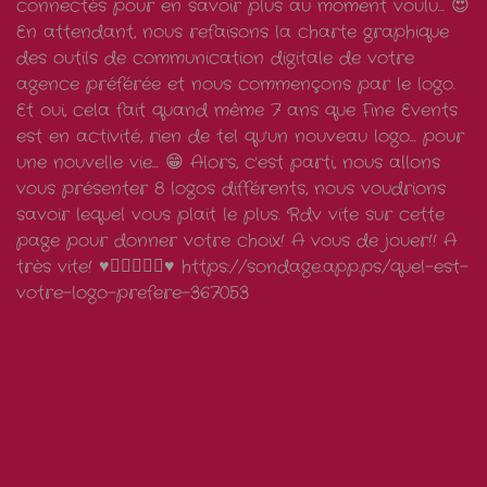
Suivez-moi!