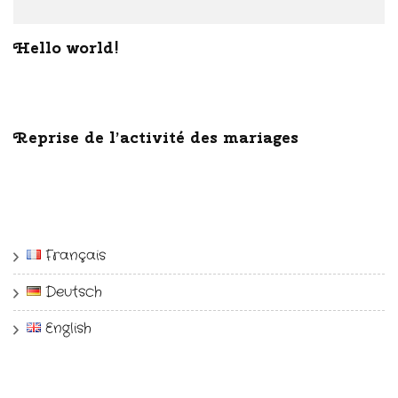
Hello world!
Reprise de l’activité des mariages
Français
Deutsch
English