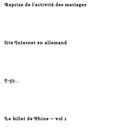
Reprise de l’activité des mariages
Site Internet en allemand
J-52…
Le billet de Phine – vol 1