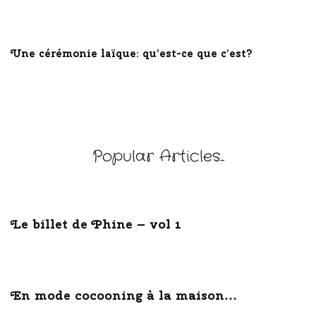
Une cérémonie laïque: qu’est-ce que c’est?
Popular Articles...
Le billet de Phine – vol 1
En mode cocooning à la maison…