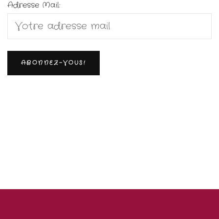
Adresse Mail: