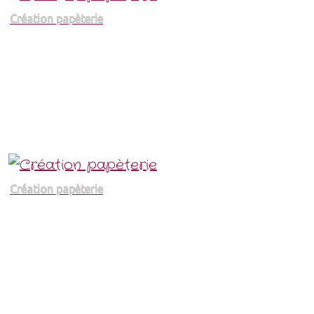
Création papèterie
Création papèterie