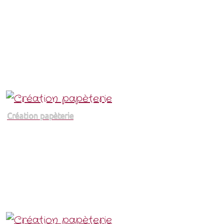
Création papèterie