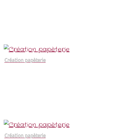
Création papèterie
Création papèterie