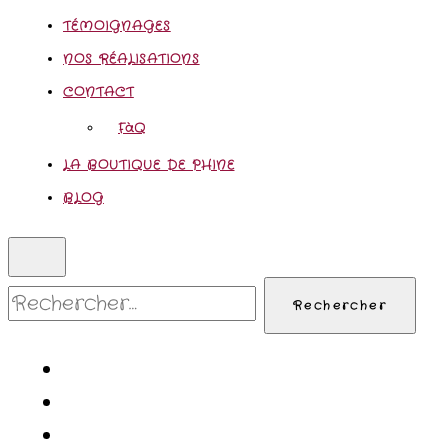
TÉMOIGNAGES
NOS RÉALISATIONS
CONTACT
FàQ
LA BOUTIQUE DE PHINE
BLOG
Rechercher :