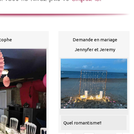
stophe
Demande en mariage
Jennyfer et Jeremy
Quel romantisme!!