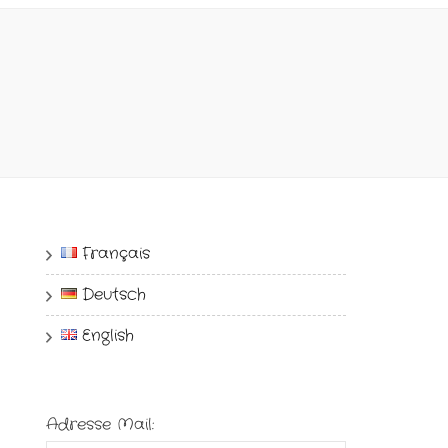
Français
Deutsch
English
Adresse Mail: