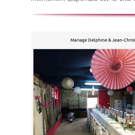
Mariage Delphine & Jean-Chri