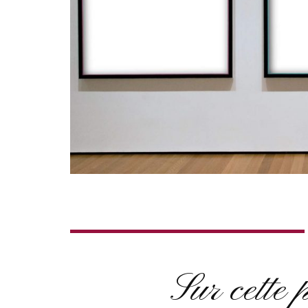
Sur cette 