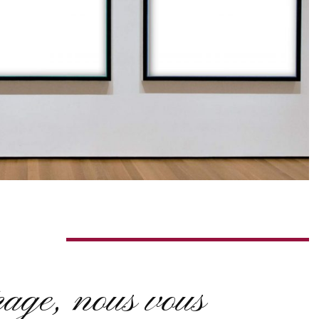
page, nous vous