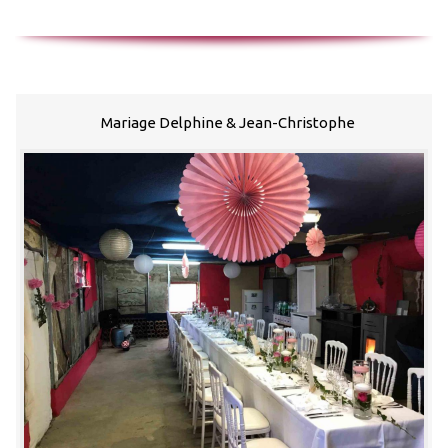
Mariage Delphine & Jean-Christophe