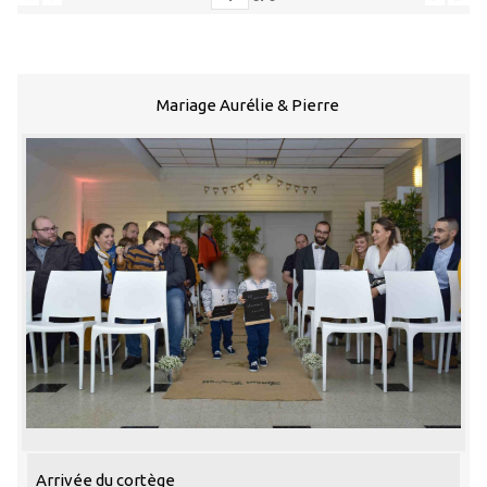
Mariage Aurélie & Pierre
Arrivée du cortège