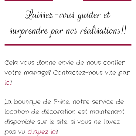
Laissez-vous guider et
surprendre par nos réalisations!!
Cela vous donne envie de nous confier
votre mariage? Contactez-nous vite par
ici
!
La boutique de Phine, notre service de
location de décoration est maintenant
disponible sur le site, si vous ne l’avez
pas vu
cliquez ici
!