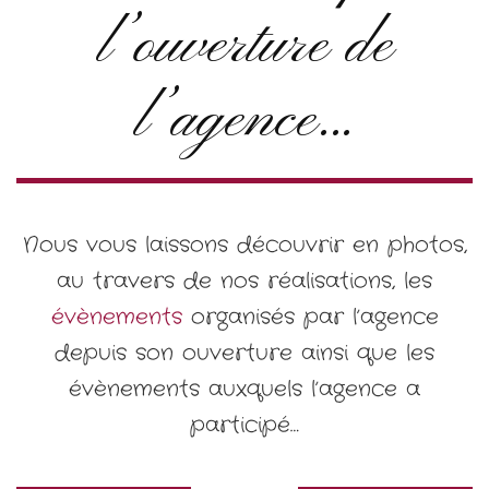
l’ouverture de
l’agence…
Nous vous laissons découvrir en photos,
au travers de nos réalisations, les
évènements
organisés par l’agence
depuis son ouverture ainsi que les
évènements auxquels l’agence a
participé…