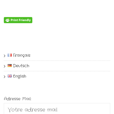
Français
Deutsch
English
Adresse Mail: