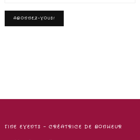
FINE EVENTS – CRÉATRICE DE BONHEUR