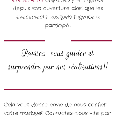
depuis son ouverture ainsi que les
évènements auxquels l’agence a
participé…
Laissez-vous guider et
surprendre par nos réalisations!!
Cela vous donne envie de nous confier
votre mariage? Contactez-nous vite par