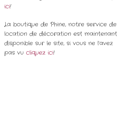
ici
!
La boutique de Phine, notre service de
location de décoration est maintenant
disponible sur le site, si vous ne l’avez
pas vu
cliquez ici
!