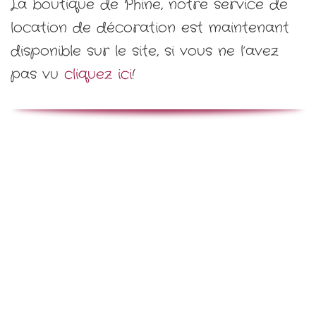
La boutique de Phine, notre service de
location de décoration est maintenant
disponible sur le site, si vous ne l’avez
pas vu
cliquez ici
!