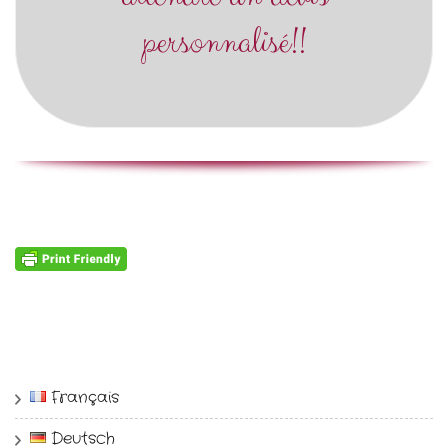
personnalisé!!
Français
Deutsch