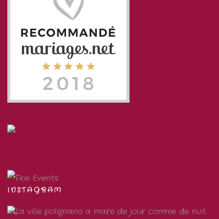
INSTAGRAM