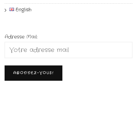
English
Adresse Mail: