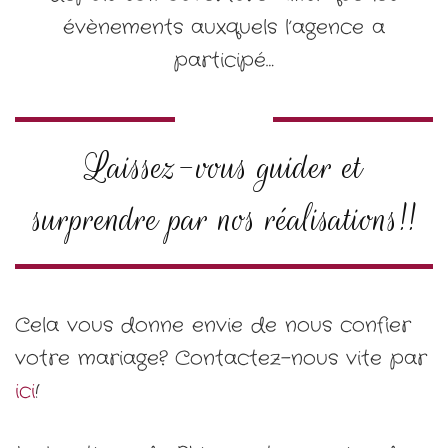
évènements auxquels l’agence a
participé…
Laissez-vous guider et
surprendre par nos réalisations!!
Cela vous donne envie de nous confier
votre mariage? Contactez-nous vite par
ici
!