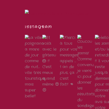
INSTAGRAM