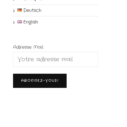
Deutsch
English
Adresse Mail: