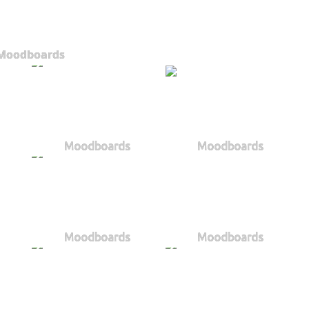
Moodboards
Moodboards
Moodboards
Moodboards
Moodboards